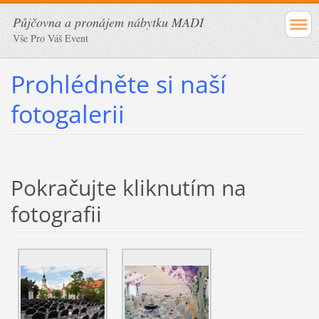
Půjčovna a pronájem nábytku MADI
Vše Pro Váš Event
Prohlédněte si naší
fotogalerii
Pokračujte kliknutím na
fotografii