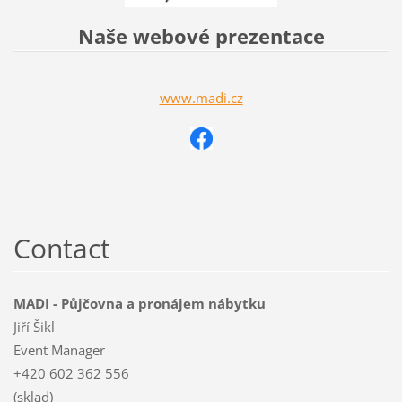
Naše webové prezentace
www.madi.cz
Contact
MADI - Půjčovna a pronájem nábytku
Jiří Šikl
Event Manager
+420 602 362 556
(sklad)