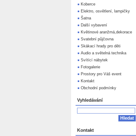
Koberce
Elektro, osvětlení, lampičky
Šatna
Další vybavení
Květinové aranžmá,dekorace
Svatební půjčovna
Skákací hrady pro děti
Audio a světelná technika
Svítící nábytek
Fotogalerie
Prostory pro Váš event
Kontakt
Obchodní podmínky
Vyhledávání
Kontakt