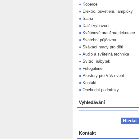
Koberce
Elektro, osvětlení, lampičky
Šatna
Další vybavení
Květinové aranžmá,dekorace
Svatební půjčovna
Skákací hrady pro děti
Audio a světelná technika
Svítící nábytek
Fotogalerie
Prostory pro Váš event
Kontakt
Obchodní podmínky
Vyhledávání
Kontakt