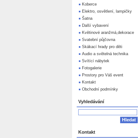
Koberce
Elektro, osvětlení, lampičky
Šatna
Další vybavení
Květinové aranžmá,dekorace
Svatební půjčovna
Skákací hrady pro děti
Audio a světelná technika
Svítící nábytek
Fotogalerie
Prostory pro Váš event
Kontakt
Obchodní podmínky
Vyhledávání
Kontakt