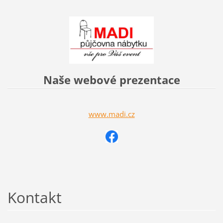
Naše webové prezentace
www.madi.cz
Kontakt