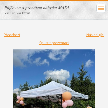
Půjčovna a pronájem nábytku MADI
Vše Pro Váš Event
Předchozí
Následující
Spustit prezentaci