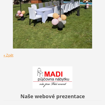
« Zpět
Naše webové prezentace